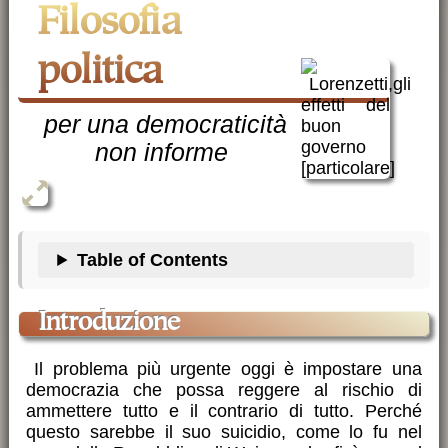
Filosofia
politica
per una democraticità
non informe
Table of Contents
Introduzione
Il problema più urgente oggi è impostare una
democrazia che possa reggere al rischio di
ammettere tutto e il contrario di tutto. Perché
questo sarebbe il suo suicidio, come lo fu nel