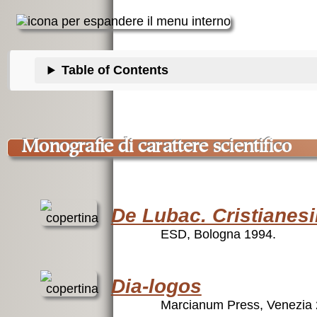
Table of Contents
monografie di carattere scientifico
De Lubac. Cristianes
ESD, Bologna 1994.
Dia-logos
Marcianum Press, Venezia 